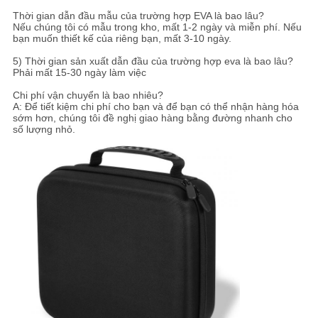
Thời gian dẫn đầu mẫu của trường hợp EVA là bao lâu?
Nếu chúng tôi có mẫu trong kho, mất 1-2 ngày và miễn phí. Nếu
bạn muốn thiết kế của riêng bạn, mất 3-10 ngày.
5) Thời gian sản xuất dẫn đầu của trường hợp eva là bao lâu?
Phải mất 15-30 ngày làm việc
Chi phí vận chuyển là bao nhiêu?
A: Để tiết kiệm chi phí cho bạn và để bạn có thể nhận hàng hóa
sớm hơn, chúng tôi đề nghị giao hàng bằng đường nhanh cho
số lượng nhỏ.