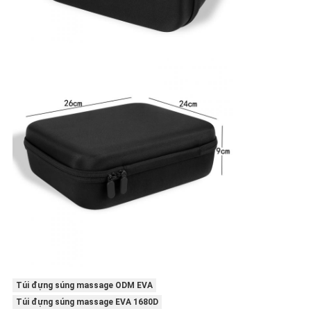
Túi đựng súng massage ODM EVA
Túi đựng súng massage EVA 1680D