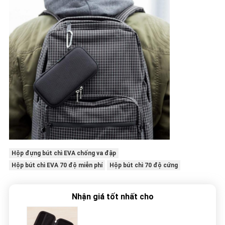
Hộp đựng bút chì EVA chống va đập
Hộp bút chì EVA 70 độ miễn phí
Hộp bút chì 70 độ cứng
Nhận giá tốt nhất cho