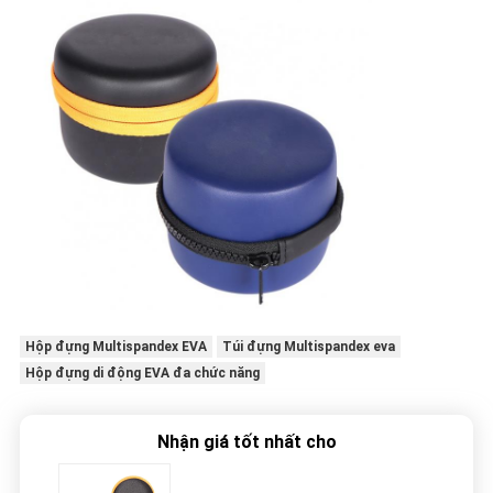
Hộp đựng Multispandex EVA
Túi đựng Multispandex eva
Hộp đựng di động EVA đa chức năng
Nhận giá tốt nhất cho