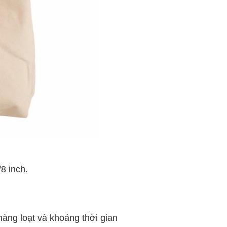
8 inch.
àng loạt và khoảng thời gian